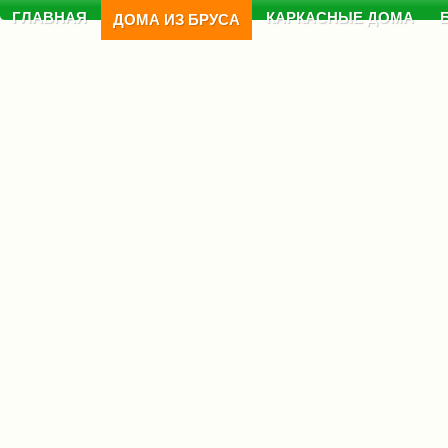
ГЛАВНАЯ
КАРКАСНЫЕ ДОМА
ДОМА ИЗ БРУСА