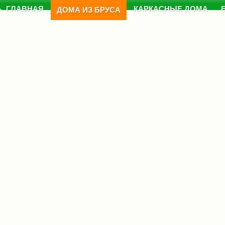
ГЛАВНАЯ
КАРКАСНЫЕ ДОМА
ДОМА ИЗ БРУСА