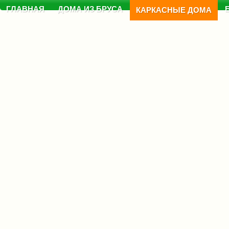
ГЛАВНАЯ
ДОМА ИЗ БРУСА
КАРКАСНЫЕ ДОМА