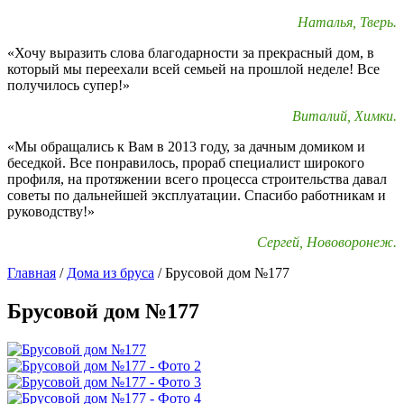
Наталья, Тверь.
«Хочу выразить слова благодарности за прекрасный дом, в
который мы переехали всей семьей на прошлой неделе! Все
получилось супер!»
Виталий, Химки.
«Мы обращались к Вам в 2013 году, за дачным домиком и
беседкой. Все понравилось, прораб специалист широкого
профиля, на протяжении всего процесса строительства давал
советы по дальнейшей эксплуатации. Спасибо работникам и
руководству!»
Сергей, Нововоронеж.
Главная
/
Дома из бруса
/
Брусовой дом №177
Брусовой дом №177