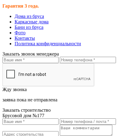
Гарантия 3 года.
Дома из бруса
Каркасные дома
Бани из бруса
Фото
Контакты
Политика конфиденциальности
Заказать звонок менеджера
Жду звонка
заявка пока не отправлена
Заказать строительство
Брусовой дом №177