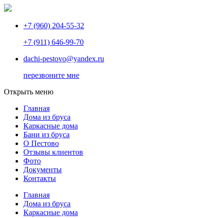
+7 (960) 204-55-32
+7 (911) 646-99-70
dachi-pestovo@yandex.ru
перезвоните мне
Открыть меню
Главная
Дома из бруса
Каркасные дома
Бани из бруса
О Пестово
Отзывы клиентов
Фото
Документы
Контакты
Главная
Дома из бруса
Каркасные дома