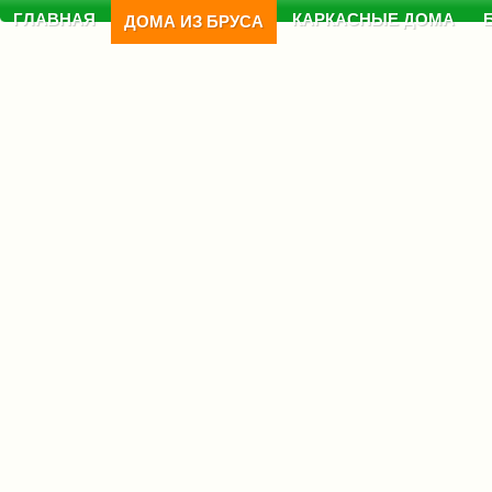
ГЛАВНАЯ
КАРКАСНЫЕ ДОМА
ДОМА ИЗ БРУСА