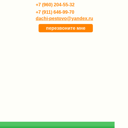
+7 (960) 204-55-32
+7 (911) 646-99-70
dachi-pestovo@yandex.ru
перезвоните мне