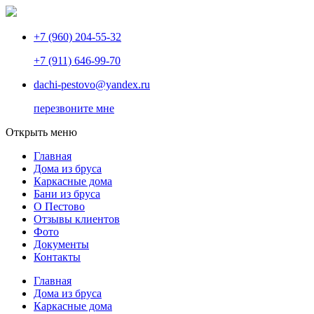
+7 (960) 204-55-32
+7 (911) 646-99-70
dachi-pestovo@yandex.ru
перезвоните мне
Открыть меню
Главная
Дома из бруса
Каркасные дома
Бани из бруса
О Пестово
Отзывы клиентов
Фото
Документы
Контакты
Главная
Дома из бруса
Каркасные дома