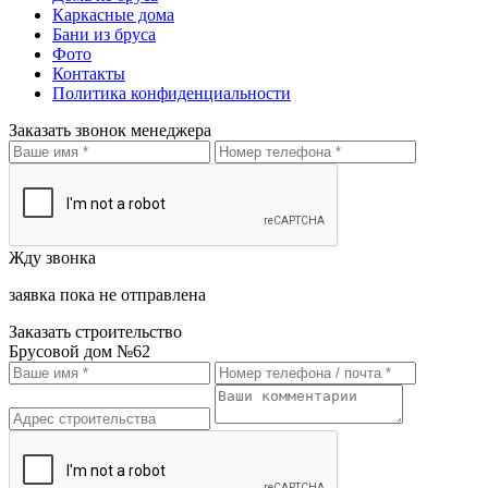
Каркасные дома
Бани из бруса
Фото
Контакты
Политика конфиденциальности
Заказать звонок менеджера
Жду звонка
заявка пока не отправлена
Заказать строительство
Брусовой дом №62