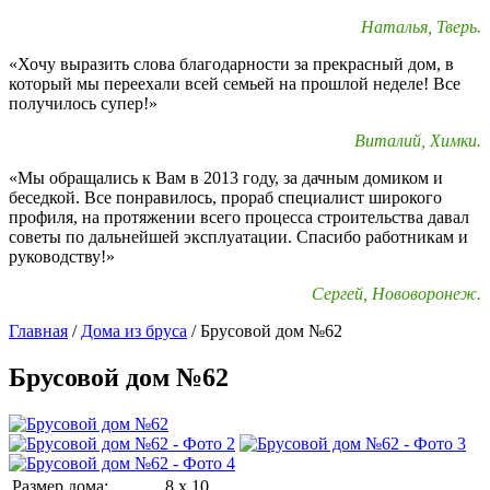
Наталья, Тверь.
«Хочу выразить слова благодарности за прекрасный дом, в
который мы переехали всей семьей на прошлой неделе! Все
получилось супер!»
Виталий, Химки.
«Мы обращались к Вам в 2013 году, за дачным домиком и
беседкой. Все понравилось, прораб специалист широкого
профиля, на протяжении всего процесса строительства давал
советы по дальнейшей эксплуатации. Спасибо работникам и
руководству!»
Сергей, Нововоронеж.
Главная
/
Дома из бруса
/
Брусовой дом №62
Брусовой дом №62
Размер дома:
8 x 10