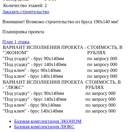
Количество этажей:
2
Заказать строительство
Внимание! Возможо строительство из бруса 190х140 мм!
Планировка проекта
План 1 этажа
ВАРИАНТ ИСПОЛНЕНИЯ ПРОЕКТА -
СТОИМОСТЬ, В
"ЭКОНОМ"
РУБЛЯХ
"Под усадку" - брус 90х140мм
по запросу 000
"Под усадку" - брус 140х140мм
по запросу 000
"Под ключ" - брус 90х140мм
по запросу 000
"Под ключ" - брус 140х140мм
по запросу 000
ВАРИАНТ ИСПОЛНЕНИЯ ПРОЕКТА
СТОИМОСТЬ, В
- "ЛЮКС"
РУБЛЯХ
"Под усадку" - брус 90х140мм
по запросу 000
"Под усадку" - брус 140х140мм
по запросу 000
"Под ключ" - брус 90х140мм
по запросу 000
"Под ключ" - брус 140х140мм
по запросу 000
Базовая комплектация ЭКОНОМ
Базовая комплектация ЛЮКС