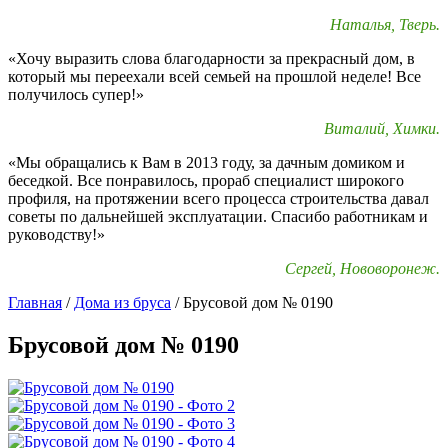
Наталья, Тверь.
«Хочу выразить слова благодарности за прекрасный дом, в
который мы переехали всей семьей на прошлой неделе! Все
получилось супер!»
Виталий, Химки.
«Мы обращались к Вам в 2013 году, за дачным домиком и
беседкой. Все понравилось, прораб специалист широкого
профиля, на протяжении всего процесса строительства давал
советы по дальнейшей эксплуатации. Спасибо работникам и
руководству!»
Сергей, Нововоронеж.
Главная
/
Дома из бруса
/
Брусовой дом № 0190
Брусовой дом № 0190