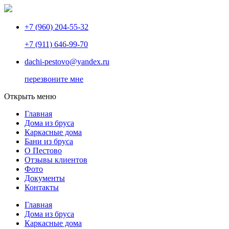
+7 (960) 204-55-32
+7 (911) 646-99-70
dachi-pestovo@yandex.ru
перезвоните мне
Открыть меню
Главная
Дома из бруса
Каркасные дома
Бани из бруса
О Пестово
Отзывы клиентов
Фото
Документы
Контакты
Главная
Дома из бруса
Каркасные дома