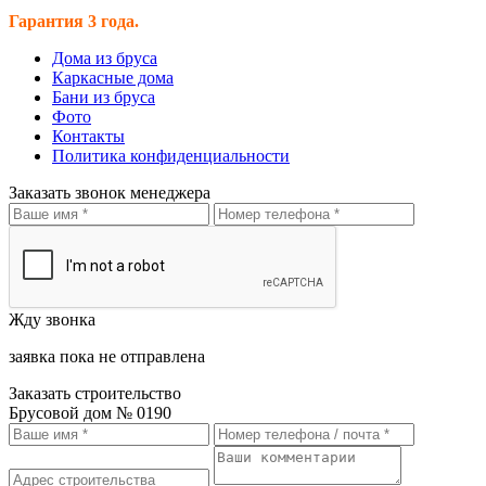
Гарантия 3 года.
Дома из бруса
Каркасные дома
Бани из бруса
Фото
Контакты
Политика конфиденциальности
Заказать звонок менеджера
Жду звонка
заявка пока не отправлена
Заказать строительство
Брусовой дом № 0190