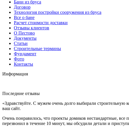
Бани из бруса
Договор
Технология постройки сооружения из бруса
Все о бане
Расчет стоимости доставки
Отзывы клиентов
О Пестово
Документы
Статьи
Строительные термины
Фундамент
Фото
Контакты
Информация
Последние отзывы
«Здравствуйте. С мужем очень долго выбирали строительную к
ваш сайт.
Очень понравилось, что проекты домиков нестандартные, все п
перезвонил в течение 10 минут, мы обсудили детали и приступ