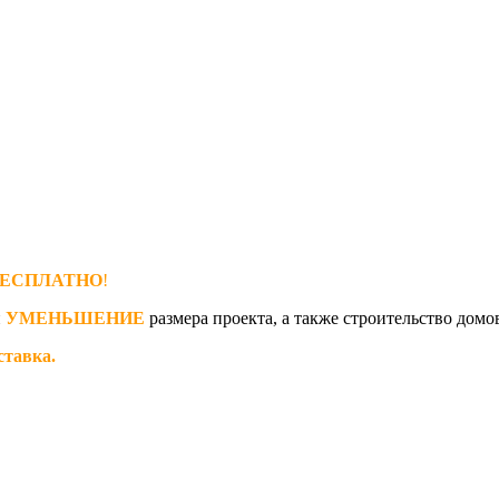
ЕСПЛАТНО
!
и
УМЕНЬШЕНИЕ
размера проекта, а также строительство домо
ставка.