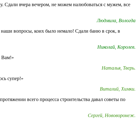
у. Сдали вчера вечером, не можем налюбоваться с мужем, все
Людмила, Вологда
 наши вопросы, коих было немало! Сдали баню в срок, в
Николай, Королев.
о Вам!»
Наталья, Тверь.
ось супер!»
Виталий, Химки.
протяжении всего процесса строительства давал советы по
Сергей, Нововоронеж.