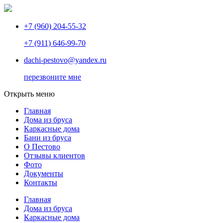
+7 (960) 204-55-32
+7 (911) 646-99-70
dachi-pestovo@yandex.ru
перезвоните мне
Открыть меню
Главная
Дома из бруса
Каркасные дома
Бани из бруса
О Пестово
Отзывы клиентов
Фото
Документы
Контакты
Главная
Дома из бруса
Каркасные дома