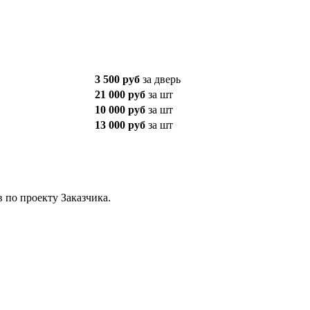
3 500 руб
за дверь
21 000 руб
за шт
10 000 руб
за шт
13 000 руб
за шт
в по проекту Заказчика.