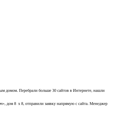
ным домом. Перебрали больше 30 сайтов в Интернете, нашли
ч», дом 8 х 8, отправили заявку напрямую с сайта. Менеджер