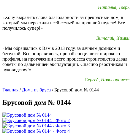
Наталья, Тверь.
«Хочу выразить слова благодарности за прекрасный дом, в
который мы переехали всей семьей на прошлой неделе! Все
получилось супер!»
Виталий, Химки.
«Мы обращались к Вам в 2013 году, за дачным домиком и
беседкой. Все понравилось, прораб специалист широкого
профиля, на протяжении всего процесса строительства давал
советы по дальнейшей эксплуатации. Спасибо работникам и
руководству!»
Сергей, Нововоронеж.
Главная
/
Дома из бруса
/
Брусовой дом № 0144
Брусовой дом № 0144