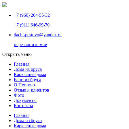
+7 (960) 204-55-32
+7 (911) 646-99-70
dachi-pestovo@yandex.ru
перезвоните мне
Открыть меню
Главная
Дома из бруса
Каркасные дома
Бани из бруса
О Пестово
Отзывы клиентов
Фото
Документы
Контакты
Главная
Дома из бруса
Каркасные дома