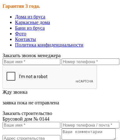
Гарантия 3 года.
Дома из бруса
Каркасные дома
Бани из бруса
Фото
Контакты
Политика конфиденциальности
Заказать звонок менеджера
Жду звонка
заявка пока не отправлена
Заказать строительство
Брусовой дом № 0144