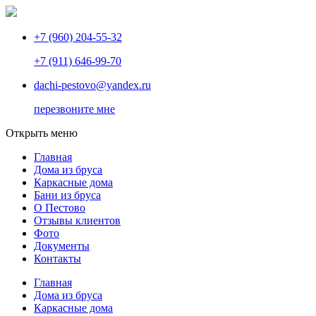
+7 (960) 204-55-32
+7 (911) 646-99-70
dachi-pestovo@yandex.ru
перезвоните мне
Открыть меню
Главная
Дома из бруса
Каркасные дома
Бани из бруса
О Пестово
Отзывы клиентов
Фото
Документы
Контакты
Главная
Дома из бруса
Каркасные дома