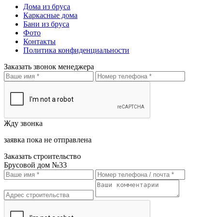
Дома из бруса
Каркасные дома
Бани из бруса
Фото
Контакты
Политика конфиденциальности
Заказать звонок менеджера
Жду звонка
заявка пока не отправлена
Заказать строительство
Брусовой дом №33