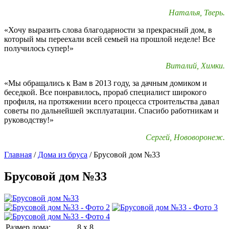
Наталья, Тверь.
«Хочу выразить слова благодарности за прекрасный дом, в
который мы переехали всей семьей на прошлой неделе! Все
получилось супер!»
Виталий, Химки.
«Мы обращались к Вам в 2013 году, за дачным домиком и
беседкой. Все понравилось, прораб специалист широкого
профиля, на протяжении всего процесса строительства давал
советы по дальнейшей эксплуатации. Спасибо работникам и
руководству!»
Сергей, Нововоронеж.
Главная
/
Дома из бруса
/
Брусовой дом №33
Брусовой дом №33
Размер дома:
8 x 8