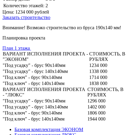
Количество этажей:
2
Цена:
1234 000
рублей
Заказать строительство
Внимание! Возможо строительство из бруса 190х140 мм!
Планировка проекта
План 1 этажа
ВАРИАНТ ИСПОЛНЕНИЯ ПРОЕКТА -
СТОИМОСТЬ, В
"ЭКОНОМ"
РУБЛЯХ
"Под усадку" - брус 90х140мм
1234 000
"Под усадку" - брус 140х140мм
1338 000
"Под ключ" - брус 90х140мм
1714 000
"Под ключ" - брус 140х140мм
1838 000
ВАРИАНТ ИСПОЛНЕНИЯ ПРОЕКТА
СТОИМОСТЬ, В
- "ЛЮКС"
РУБЛЯХ
"Под усадку" - брус 90х140мм
1296 000
"Под усадку" - брус 140х140мм
1402 000
"Под ключ" - брус 90х140мм
1806 000
"Под ключ" - брус 140х140мм
1944 000
Базовая комплектация ЭКОНОМ
Базовая комплектация ЛЮКС