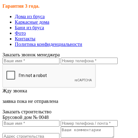
Гарантия 3 года.
Дома из бруса
Каркасные дома
Бани из бруса
Фото
Контакты
Политика конфиденциальности
Заказать звонок менеджера
Жду звонка
заявка пока не отправлена
Заказать строительство
Брусовой дом № 0048