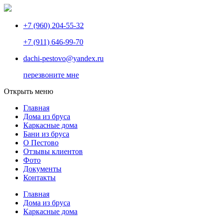
+7 (960) 204-55-32
+7 (911) 646-99-70
dachi-pestovo@yandex.ru
перезвоните мне
Открыть меню
Главная
Дома из бруса
Каркасные дома
Бани из бруса
О Пестово
Отзывы клиентов
Фото
Документы
Контакты
Главная
Дома из бруса
Каркасные дома