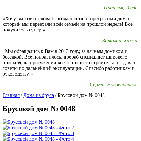
Наталья, Тверь.
«Хочу выразить слова благодарности за прекрасный дом, в
который мы переехали всей семьей на прошлой неделе! Все
получилось супер!»
Виталий, Химки.
«Мы обращались к Вам в 2013 году, за дачным домиком и
беседкой. Все понравилось, прораб специалист широкого
профиля, на протяжении всего процесса строительства давал
советы по дальнейшей эксплуатации. Спасибо работникам и
руководству!»
Сергей, Нововоронеж.
Главная
/
Дома из бруса
/
Брусовой дом № 0048
Брусовой дом № 0048