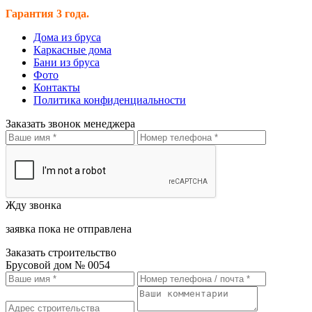
Гарантия 3 года.
Дома из бруса
Каркасные дома
Бани из бруса
Фото
Контакты
Политика конфиденциальности
Заказать звонок менеджера
Жду звонка
заявка пока не отправлена
Заказать строительство
Брусовой дом № 0054