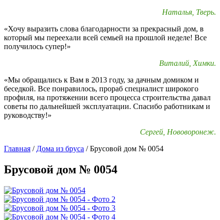
Наталья, Тверь.
«Хочу выразить слова благодарности за прекрасный дом, в
который мы переехали всей семьей на прошлой неделе! Все
получилось супер!»
Виталий, Химки.
«Мы обращались к Вам в 2013 году, за дачным домиком и
беседкой. Все понравилось, прораб специалист широкого
профиля, на протяжении всего процесса строительства давал
советы по дальнейшей эксплуатации. Спасибо работникам и
руководству!»
Сергей, Нововоронеж.
Главная
/
Дома из бруса
/
Брусовой дом № 0054
Брусовой дом № 0054