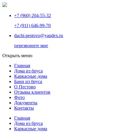
+7 (960) 204-55-32
+7 (911) 646-99-70
dachi-pestovo@yandex.ru
перезвоните мне
Открыть меню
Главная
Дома из бруса
Каркасные дома
Бани из бруса
О Пестово
Отзывы клиентов
Фото
Документы
Контакты
Главная
Дома из бруса
Каркасные дома