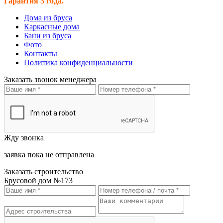
Гарантия 3 года.
Дома из бруса
Каркасные дома
Бани из бруса
Фото
Контакты
Политика конфиденциальности
Заказать звонок менеджера
Жду звонка
заявка пока не отправлена
Заказать строительство
Брусовой дом №173