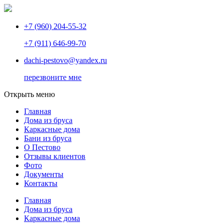
+7 (960) 204-55-32
+7 (911) 646-99-70
dachi-pestovo@yandex.ru
перезвоните мне
Открыть меню
Главная
Дома из бруса
Каркасные дома
Бани из бруса
О Пестово
Отзывы клиентов
Фото
Документы
Контакты
Главная
Дома из бруса
Каркасные дома