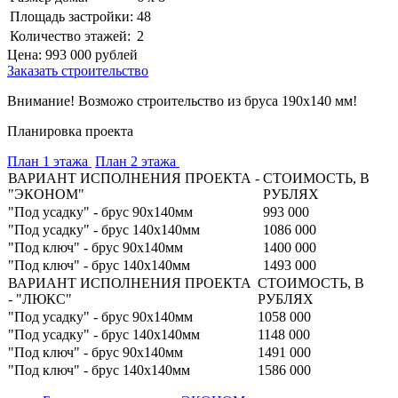
Площадь застройки:
48
Количество этажей:
2
Цена:
993 000
рублей
Заказать строительство
Внимание! Возможо строительство из бруса 190х140 мм!
Планировка проекта
План 1 этажа
План 2 этажа
ВАРИАНТ ИСПОЛНЕНИЯ ПРОЕКТА -
СТОИМОСТЬ, В
"ЭКОНОМ"
РУБЛЯХ
"Под усадку" - брус 90х140мм
993 000
"Под усадку" - брус 140х140мм
1086 000
"Под ключ" - брус 90х140мм
1400 000
"Под ключ" - брус 140х140мм
1493 000
ВАРИАНТ ИСПОЛНЕНИЯ ПРОЕКТА
СТОИМОСТЬ, В
- "ЛЮКС"
РУБЛЯХ
"Под усадку" - брус 90х140мм
1058 000
"Под усадку" - брус 140х140мм
1148 000
"Под ключ" - брус 90х140мм
1491 000
"Под ключ" - брус 140х140мм
1586 000