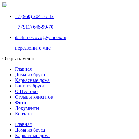
+7 (960) 204-55-32
+7 (911) 646-99-70
dachi-pestovo@yandex.ru
перезвоните мне
Открыть меню
Главная
Дома из бруса
Каркасные дома
Бани из бруса
О Пестово
Отзывы клиентов
Фото
Документы
Контакты
Главная
Дома из бруса
Каркасные дома