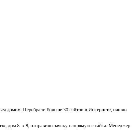
ным домом. Перебрали больше 30 сайтов в Интернете, нашли
ч», дом 8 х 8, отправили заявку напрямую с сайта. Менеджер