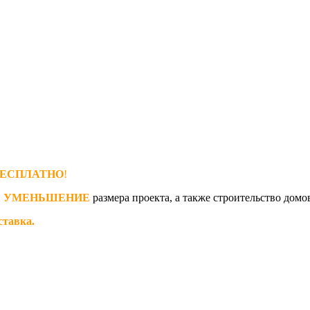
ЕСПЛАТНО
!
и
УМЕНЬШЕНИЕ
размера проекта, а также строительство домо
ставка.