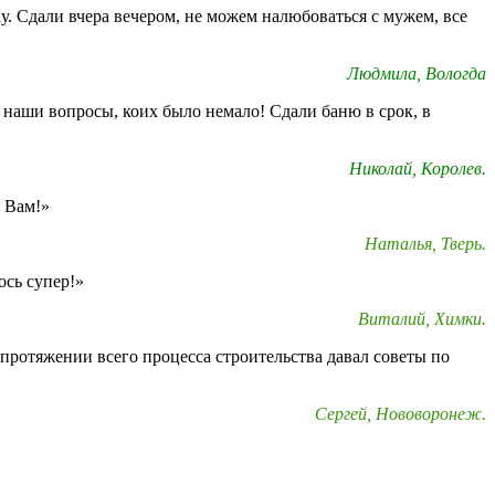
у. Сдали вчера вечером, не можем налюбоваться с мужем, все
Людмила, Вологда
 наши вопросы, коих было немало! Сдали баню в срок, в
Николай, Королев.
о Вам!»
Наталья, Тверь.
ось супер!»
Виталий, Химки.
протяжении всего процесса строительства давал советы по
Сергей, Нововоронеж.