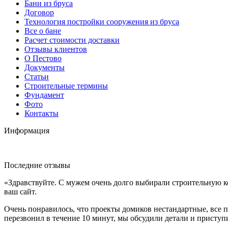
Бани из бруса
Договор
Технология постройки сооружения из бруса
Все о бане
Расчет стоимости доставки
Отзывы клиентов
О Пестово
Документы
Статьи
Строительные термины
Фундамент
Фото
Контакты
Информация
Последние отзывы
«Здравствуйте. С мужем очень долго выбирали строительную к
ваш сайт.
Очень понравилось, что проекты домиков нестандартные, все п
перезвонил в течение 10 минут, мы обсудили детали и приступ