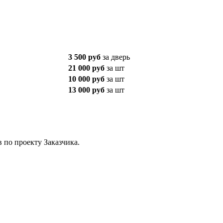
3 500 руб
за дверь
21 000 руб
за шт
10 000 руб
за шт
13 000 руб
за шт
в по проекту Заказчика.