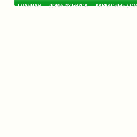
ГЛАВНАЯ
ДОМА ИЗ БРУСА
КАРКАСНЫЕ ДО