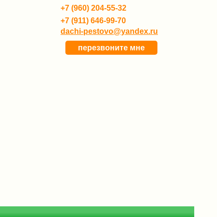
+7 (960) 204-55-32
+7 (911) 646-99-70
dachi-pestovo@yandex.ru
перезвоните мне