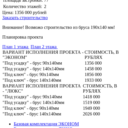
Площадь застройки:
77
Количество этажей:
2
Цена:
1356 000
рублей
Заказать строительство
Внимание! Возможо строительство из бруса 190х140 мм!
Планировка проекта
План 1 этажа
План 2 этажа
ВАРИАНТ ИСПОЛНЕНИЯ ПРОЕКТА -
СТОИМОСТЬ, В
"ЭКОНОМ"
РУБЛЯХ
"Под усадку" - брус 90х140мм
1356 000
"Под усадку" - брус 140х140мм
1458 000
"Под ключ" - брус 90х140мм
1856 000
"Под ключ" - брус 140х140мм
1933 000
ВАРИАНТ ИСПОЛНЕНИЯ ПРОЕКТА
СТОИМОСТЬ, В
- "ЛЮКС"
РУБЛЯХ
"Под усадку" - брус 90х140мм
1418 000
"Под усадку" - брус 140х140мм
1519 000
"Под ключ" - брус 90х140мм
1949 000
"Под ключ" - брус 140х140мм
2026 000
Базовая комплектация ЭКОНОМ