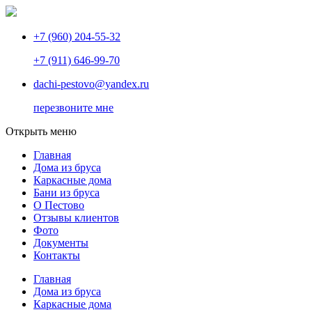
+7 (960) 204-55-32
+7 (911) 646-99-70
dachi-pestovo@yandex.ru
перезвоните мне
Открыть меню
Главная
Дома из бруса
Каркасные дома
Бани из бруса
О Пестово
Отзывы клиентов
Фото
Документы
Контакты
Главная
Дома из бруса
Каркасные дома