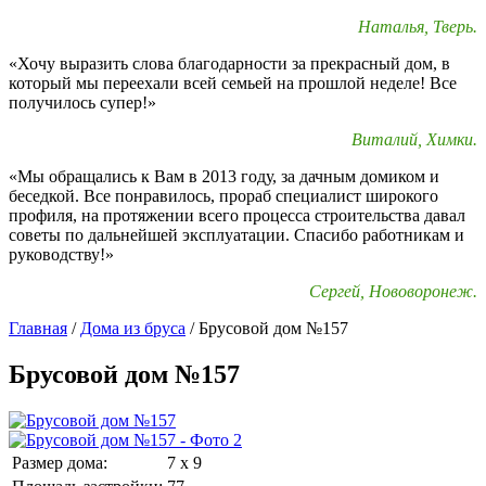
Наталья, Тверь.
«Хочу выразить слова благодарности за прекрасный дом, в
который мы переехали всей семьей на прошлой неделе! Все
получилось супер!»
Виталий, Химки.
«Мы обращались к Вам в 2013 году, за дачным домиком и
беседкой. Все понравилось, прораб специалист широкого
профиля, на протяжении всего процесса строительства давал
советы по дальнейшей эксплуатации. Спасибо работникам и
руководству!»
Сергей, Нововоронеж.
Главная
/
Дома из бруса
/
Брусовой дом №157
Брусовой дом №157
Размер дома:
7 х 9