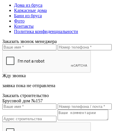
Дома из бруса
Каркасные дома
Бани из бруса
Фото
Контакты
Политика конфиденциальности
Заказать звонок менеджера
Жду звонка
заявка пока не отправлена
Заказать строительство
Брусовой дом №157