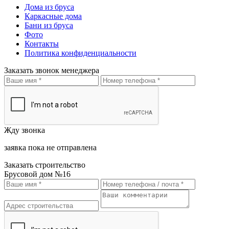
Дома из бруса
Каркасные дома
Бани из бруса
Фото
Контакты
Политика конфиденциальности
Заказать звонок менеджера
Жду звонка
заявка пока не отправлена
Заказать строительство
Брусовой дом №16