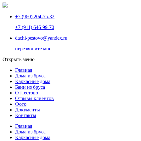
+7 (960) 204-55-32
+7 (911) 646-99-70
dachi-pestovo@yandex.ru
перезвоните мне
Открыть меню
Главная
Дома из бруса
Каркасные дома
Бани из бруса
О Пестово
Отзывы клиентов
Фото
Документы
Контакты
Главная
Дома из бруса
Каркасные дома