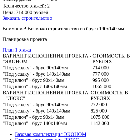
Количество этажей:
2
Цена:
714 000
рублей
Заказать строительство
Внимание! Возможо строительство из бруса 190х140 мм!
Планировка проекта
План 1 этажа
ВАРИАНТ ИСПОЛНЕНИЯ ПРОЕКТА -
СТОИМОСТЬ, В
"ЭКОНОМ"
РУБЛЯХ
"Под усадку" - брус 90х140мм
714 000
"Под усадку" - брус 140х140мм
777 000
"Под ключ" - брус 90х140мм
995 000
"Под ключ" - брус 140х140мм
1065 000
ВАРИАНТ ИСПОЛНЕНИЯ ПРОЕКТА
СТОИМОСТЬ, В
- "ЛЮКС"
РУБЛЯХ
"Под усадку" - брус 90х140мм
772 000
"Под усадку" - брус 140х140мм
825 000
"Под ключ" - брус 90х140мм
1075 000
"Под ключ" - брус 140х140мм
1142 000
Базовая комплектация ЭКОНОМ
Базовая комплектация ЛЮКС