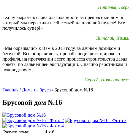
Наталья, Тверь.
«Хочу выразить слова благодарности за прекрасный дом, в
который мы переехали всей семьей на прошлой неделе! Все
получилось супер!»
Виталий, Химки.
«Мы обращались к Вам в 2013 году, за дачным домиком и
беседкой. Все понравилось, прораб специалист широкого
профиля, на протяжении всего процесса строительства давал
советы по дальнейшей эксплуатации. Спасибо работникам и
руководству!»
Сергей, Нововоронеж.
Главная
/
Дома из бруса
/
Брусовой дом №16
Брусовой дом №16
Размер дома:
4 x 6