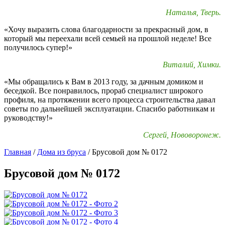
Наталья, Тверь.
«Хочу выразить слова благодарности за прекрасный дом, в
который мы переехали всей семьей на прошлой неделе! Все
получилось супер!»
Виталий, Химки.
«Мы обращались к Вам в 2013 году, за дачным домиком и
беседкой. Все понравилось, прораб специалист широкого
профиля, на протяжении всего процесса строительства давал
советы по дальнейшей эксплуатации. Спасибо работникам и
руководству!»
Сергей, Нововоронеж.
Главная
/
Дома из бруса
/
Брусовой дом № 0172
Брусовой дом № 0172