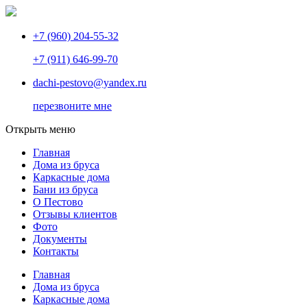
+7 (960) 204-55-32
+7 (911) 646-99-70
dachi-pestovo@yandex.ru
перезвоните мне
Открыть меню
Главная
Дома из бруса
Каркасные дома
Бани из бруса
О Пестово
Отзывы клиентов
Фото
Документы
Контакты
Главная
Дома из бруса
Каркасные дома