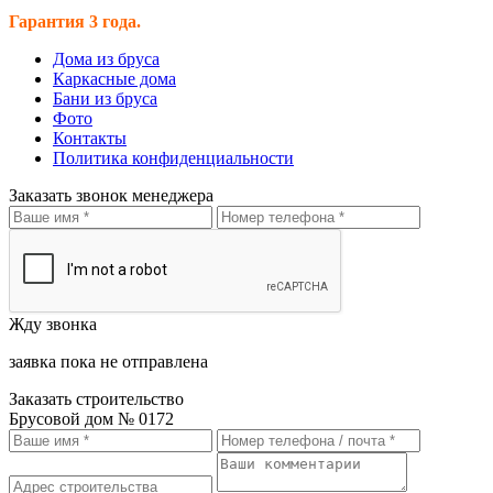
Гарантия 3 года.
Дома из бруса
Каркасные дома
Бани из бруса
Фото
Контакты
Политика конфиденциальности
Заказать звонок менеджера
Жду звонка
заявка пока не отправлена
Заказать строительство
Брусовой дом № 0172