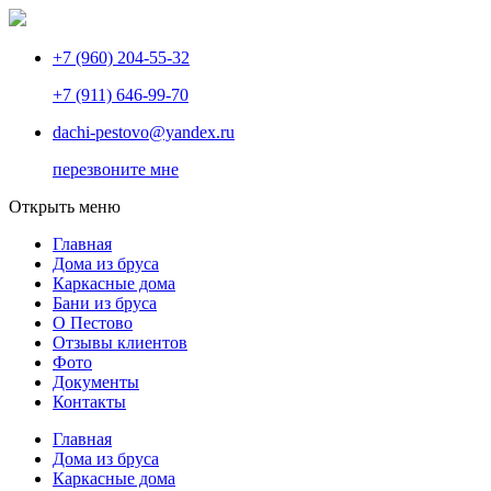
+7 (960) 204-55-32
+7 (911) 646-99-70
dachi-pestovo@yandex.ru
перезвоните мне
Открыть меню
Главная
Дома из бруса
Каркасные дома
Бани из бруса
О Пестово
Отзывы клиентов
Фото
Документы
Контакты
Главная
Дома из бруса
Каркасные дома