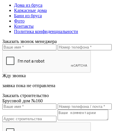
Дома из бруса
Каркасные дома
Бани из бруса
Фото
Контакты
Политика конфиденциальности
Заказать звонок менеджера
Жду звонка
заявка пока не отправлена
Заказать строительство
Брусовой дом №160