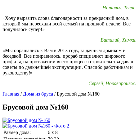
Наталья, Тверь.
«Хочу выразить слова благодарности за прекрасный дом, в
который мы переехали всей семьей на прошлой неделе! Все
получилось супер!»
Виталий, Химки.
«Мы обращались к Вам в 2013 году, за дачным домиком и
беседкой. Все понравилось, прораб специалист широкого
профиля, на протяжении всего процесса строительства давал
советы по дальнейшей эксплуатации. Спасибо работникам и
руководству!»
Сергей, Нововоронеж.
Главная
/
Дома из бруса
/
Брусовой дом №160
Брусовой дом №160
Размер дома:
6 х 8