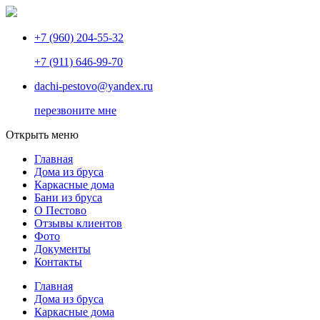
+7 (960) 204-55-32
+7 (911) 646-99-70
dachi-pestovo@yandex.ru
перезвоните мне
Открыть меню
Главная
Дома из бруса
Каркасные дома
Бани из бруса
О Пестово
Отзывы клиентов
Фото
Документы
Контакты
Главная
Дома из бруса
Каркасные дома