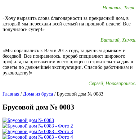
Наталья, Тверь.
«Хочу выразить слова благодарности за прекрасный дом, в
который мы переехали всей семьей на прошлой неделе! Все
получилось супер!»
Виталий, Химки.
«Мы обращались к Вам в 2013 году, за дачным домиком и
беседкой. Все понравилось, прораб специалист широкого
профиля, на протяжении всего процесса строительства давал
советы по дальнейшей эксплуатации. Спасибо работникам и
руководству!»
Сергей, Нововоронеж.
Главная
/
Дома из бруса
/
Брусовой дом № 0083
Брусовой дом № 0083