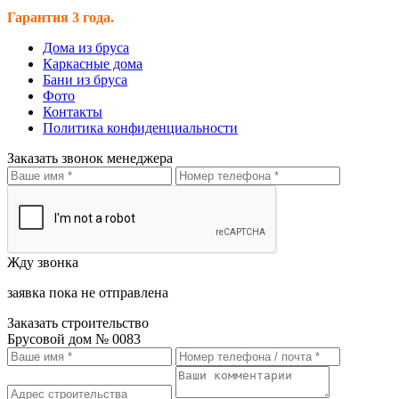
Гарантия 3 года.
Дома из бруса
Каркасные дома
Бани из бруса
Фото
Контакты
Политика конфиденциальности
Заказать звонок менеджера
Жду звонка
заявка пока не отправлена
Заказать строительство
Брусовой дом № 0083