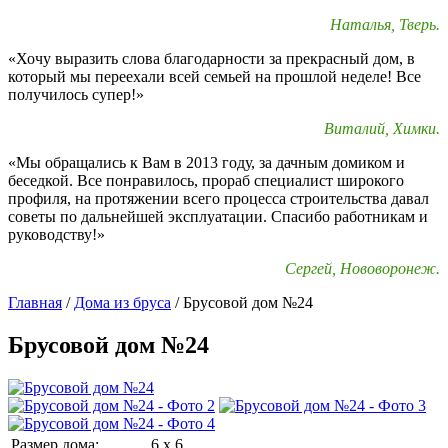
Наталья, Тверь.
«Хочу выразить слова благодарности за прекрасный дом, в
который мы переехали всей семьей на прошлой неделе! Все
получилось супер!»
Виталий, Химки.
«Мы обращались к Вам в 2013 году, за дачным домиком и
беседкой. Все понравилось, прораб специалист широкого
профиля, на протяжении всего процесса строительства давал
советы по дальнейшей эксплуатации. Спасибо работникам и
руководству!»
Сергей, Нововоронеж.
Главная
/
Дома из бруса
/
Брусовой дом №24
Брусовой дом №24
Размер дома:
6 x 6