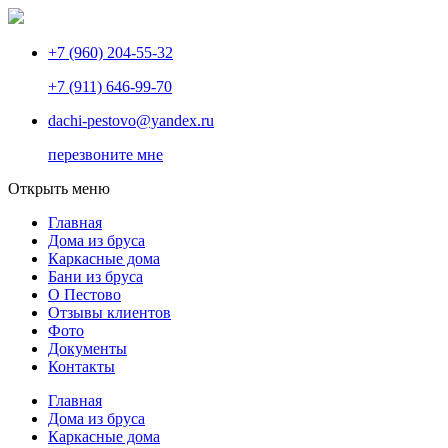
+7 (960) 204-55-32
+7 (911) 646-99-70
dachi-pestovo@yandex.ru
перезвоните мне
Открыть меню
Главная
Дома из бруса
Каркасные дома
Бани из бруса
О Пестово
Отзывы клиентов
Фото
Документы
Контакты
Главная
Дома из бруса
Каркасные дома