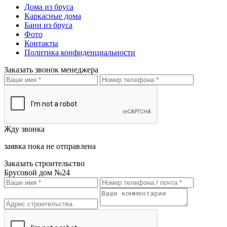
Дома из бруса
Каркасные дома
Бани из бруса
Фото
Контакты
Политика конфиденциальности
Заказать звонок менеджера
Жду звонка
заявка пока не отправлена
Заказать строительство
Брусовой дом №24