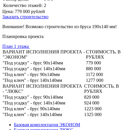
Количество этажей:
2
Цена:
779 000
рублей
Заказать строительство
Внимание! Возможо строительство из бруса 190х140 мм!
Планировка проекта
План 1 этажа
ВАРИАНТ ИСПОЛНЕНИЯ ПРОЕКТА -
СТОИМОСТЬ, В
"ЭКОНОМ"
РУБЛЯХ
"Под усадку" - брус 90х140мм
779 000
"Под усадку" - брус 140х140мм
880 000
"Под ключ" - брус 90х140мм
1172 000
"Под ключ" - брус 140х140мм
1277 000
ВАРИАНТ ИСПОЛНЕНИЯ ПРОЕКТА
СТОИМОСТЬ, В
- "ЛЮКС"
РУБЛЯХ
"Под усадку" - брус 90х140мм
820 000
"Под усадку" - брус 140х140мм
924 000
"Под ключ" - брус 90х140мм
1223 000
"Под ключ" - брус 140х140мм
1325 000
Базовая комплектация ЭКОНОМ
Базовая комплектация ЛЮКС