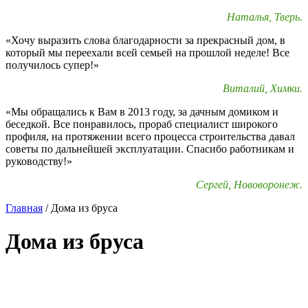
Наталья, Тверь.
«Хочу выразить слова благодарности за прекрасный дом, в
который мы переехали всей семьей на прошлой неделе! Все
получилось супер!»
Виталий, Химки.
«Мы обращались к Вам в 2013 году, за дачным домиком и
беседкой. Все понравилось, прораб специалист широкого
профиля, на протяжении всего процесса строительства давал
советы по дальнейшей эксплуатации. Спасибо работникам и
руководству!»
Сергей, Нововоронеж.
Главная
/
Дома из бруса
Дома из бруса