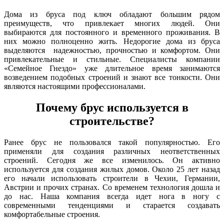
Дома из бруса под ключ обладают большим рядом
преимуществ, что привлекает многих людей. Они
выбираются для постоянного и временного проживания. В
них можно полноценно жить. Недорогие дома из бруса
выделяются надежностью, прочностью и комфортом. Они
привлекательные и стильные. Специалисты компании
«Семейное Гнездо» уже длительное время занимаются
возведением подобных строений и знают все тонкости. Они
являются настоящими профессионалами.
Почему брус используется в
строительстве?
Ранее брус не пользовался такой популярностью. Его
применяли для создания различных неответственных
строений. Сегодня же все изменилось. Он активно
используется для создания жилых домов. Около 25 лет назад
его начали использовать строители в Чехии, Германии,
Австрии и прочих странах. Со временем технология дошла и
до нас. Наша компания всегда идет нога в ногу с
современными тенденциями и старается создавать
комфортабельные строения.