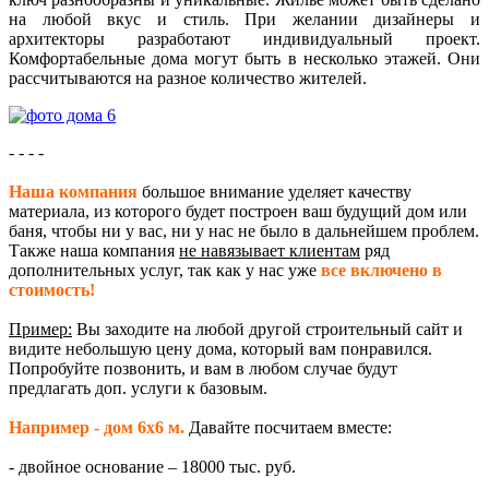
на любой вкус и стиль. При желании дизайнеры и
архитекторы разработают индивидуальный проект.
Комфортабельные дома могут быть в несколько этажей. Они
рассчитываются на разное количество жителей.
- - - -
Наша компания
большое внимание уделяет качеству
материала, из которого будет построен ваш будущий дом или
баня, чтобы ни у вас, ни у нас не было в дальнейшем проблем.
Также наша компания
не навязывает клиентам
ряд
дополнительных услуг, так как у нас уже
все включено в
стоимость!
Пример:
Вы заходите на любой другой строительный сайт и
видите небольшую цену дома, который вам понравился.
Попробуйте позвонить, и вам в любом случае будут
предлагать доп. услуги к базовым.
Например - дом 6х6 м.
Давайте посчитаем вместе:
- двойное основание – 18000 тыс. руб.