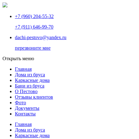
+7 (960) 204-55-32
+7 (911) 646-99-70
dachi-pestovo@yandex.ru
перезвоните мне
Открыть меню
Главная
Дома из бруса
Каркасные дома
Бани из бруса
О Пестово
Отзывы клиентов
Фото
Документы
Контакты
Главная
Дома из бруса
Каркасные дома