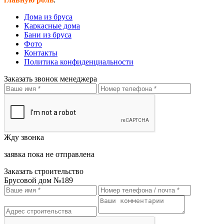
Дома из бруса
Каркасные дома
Бани из бруса
Фото
Контакты
Политика конфиденциальности
Заказать звонок менеджера
Жду звонка
заявка пока не отправлена
Заказать строительство
Брусовой дом №189