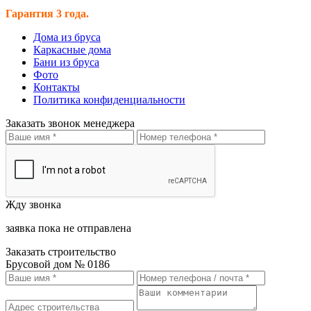
Гарантия 3 года.
Дома из бруса
Каркасные дома
Бани из бруса
Фото
Контакты
Политика конфиденциальности
Заказать звонок менеджера
Жду звонка
заявка пока не отправлена
Заказать строительство
Брусовой дом № 0186