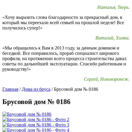
Наталья, Тверь.
«Хочу выразить слова благодарности за прекрасный дом, в
который мы переехали всей семьей на прошлой неделе! Все
получилось супер!»
Виталий, Химки.
«Мы обращались к Вам в 2013 году, за дачным домиком и
беседкой. Все понравилось, прораб специалист широкого
профиля, на протяжении всего процесса строительства давал
советы по дальнейшей эксплуатации. Спасибо работникам и
руководству!»
Сергей, Нововоронеж.
Главная
/
Дома из бруса
/
Брусовой дом № 0186
Брусовой дом № 0186