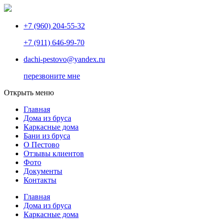
+7 (960) 204-55-32
+7 (911) 646-99-70
dachi-pestovo@yandex.ru
перезвоните мне
Открыть меню
Главная
Дома из бруса
Каркасные дома
Бани из бруса
О Пестово
Отзывы клиентов
Фото
Документы
Контакты
Главная
Дома из бруса
Каркасные дома