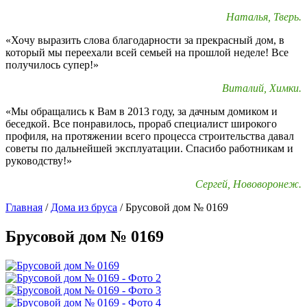
Наталья, Тверь.
«Хочу выразить слова благодарности за прекрасный дом, в
который мы переехали всей семьей на прошлой неделе! Все
получилось супер!»
Виталий, Химки.
«Мы обращались к Вам в 2013 году, за дачным домиком и
беседкой. Все понравилось, прораб специалист широкого
профиля, на протяжении всего процесса строительства давал
советы по дальнейшей эксплуатации. Спасибо работникам и
руководству!»
Сергей, Нововоронеж.
Главная
/
Дома из бруса
/
Брусовой дом № 0169
Брусовой дом № 0169