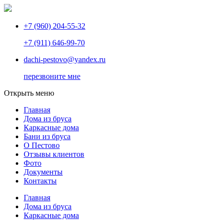
+7 (960) 204-55-32
+7 (911) 646-99-70
dachi-pestovo@yandex.ru
перезвоните мне
Открыть меню
Главная
Дома из бруса
Каркасные дома
Бани из бруса
О Пестово
Отзывы клиентов
Фото
Документы
Контакты
Главная
Дома из бруса
Каркасные дома