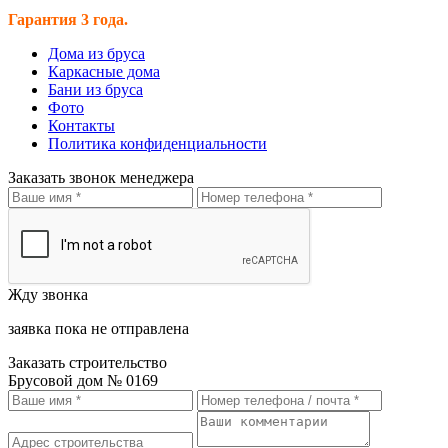
Гарантия 3 года.
Дома из бруса
Каркасные дома
Бани из бруса
Фото
Контакты
Политика конфиденциальности
Заказать звонок менеджера
Жду звонка
заявка пока не отправлена
Заказать строительство
Брусовой дом № 0169