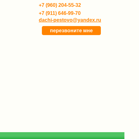
+7 (960) 204-55-32
+7 (911) 646-99-70
dachi-pestovo@yandex.ru
перезвоните мне