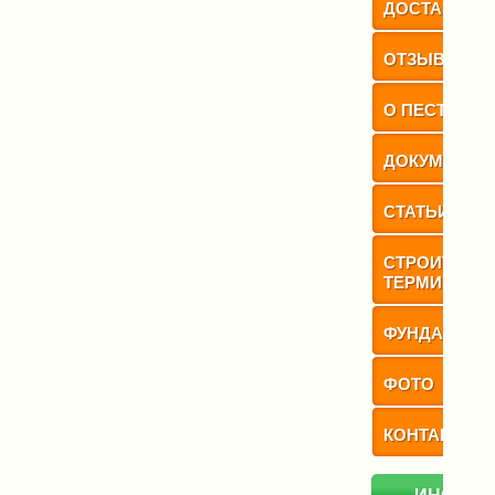
ДОСТАВКИ
ОТЗЫВЫ КЛ
О ПЕСТОВО
ДОКУМЕНТЫ
СТАТЬИ
СТРОИТЕЛЬ
ТЕРМИНЫ
ФУНДАМЕНТ
ФОТО
КОНТАКТЫ