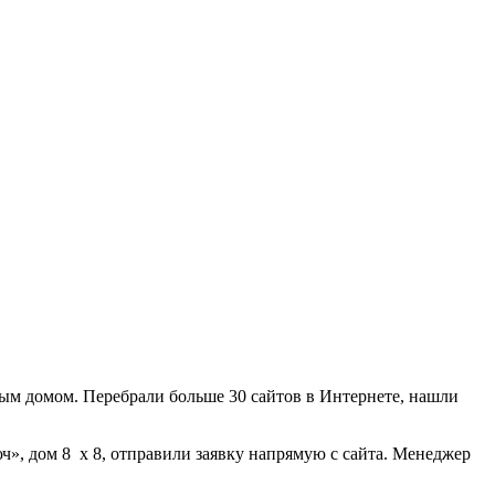
ным домом. Перебрали больше 30 сайтов в Интернете, нашли
ч», дом 8 х 8, отправили заявку напрямую с сайта. Менеджер