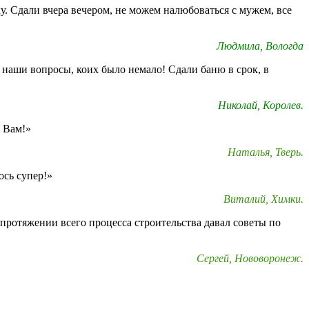
у. Сдали вчера вечером, не можем налюбоваться с мужем, все
Людмила, Вологда
 наши вопросы, коих было немало! Сдали баню в срок, в
Николай, Королев.
о Вам!»
Наталья, Тверь.
ось супер!»
Виталий, Химки.
протяжении всего процесса строительства давал советы по
Сергей, Нововоронеж.