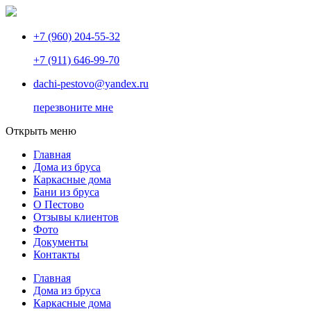
+7 (960) 204-55-32
+7 (911) 646-99-70
dachi-pestovo@yandex.ru
перезвоните мне
Открыть меню
Главная
Дома из бруса
Каркасные дома
Бани из бруса
О Пестово
Отзывы клиентов
Фото
Документы
Контакты
Главная
Дома из бруса
Каркасные дома