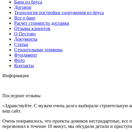
Бани из бруса
Договор
Технология постройки сооружения из бруса
Все о бане
Расчет стоимости доставки
Отзывы клиентов
О Пестово
Документы
Статьи
Строительные термины
Фундамент
Фото
Контакты
Информация
Последние отзывы
«Здравствуйте. С мужем очень долго выбирали строительную к
ваш сайт.
Очень понравилось, что проекты домиков нестандартные, все п
перезвонил в течение 10 минут, мы обсудили детали и приступ