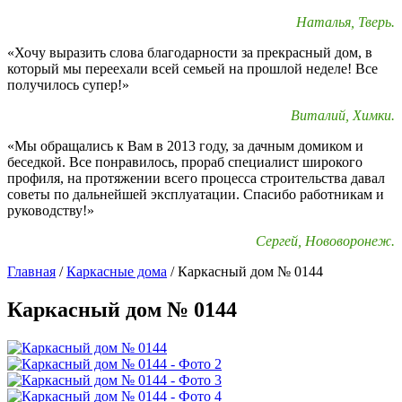
Наталья, Тверь.
«Хочу выразить слова благодарности за прекрасный дом, в
который мы переехали всей семьей на прошлой неделе! Все
получилось супер!»
Виталий, Химки.
«Мы обращались к Вам в 2013 году, за дачным домиком и
беседкой. Все понравилось, прораб специалист широкого
профиля, на протяжении всего процесса строительства давал
советы по дальнейшей эксплуатации. Спасибо работникам и
руководству!»
Сергей, Нововоронеж.
Главная
/
Каркасные дома
/
Каркасный дом № 0144
Каркасный дом № 0144