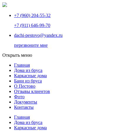
+7 (960) 204-55-32
+7 (911) 646-99-70
dachi-pestovo@yandex.ru
перезвоните мне
Открыть меню
Главная
Дома из бруса
Каркасные дома
Бани из бруса
О Пестово
Отзывы клиентов
Фото
Документы
Контакты
Главная
Дома из бруса
Каркасные дома