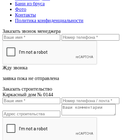
Бани из бруса
Фото
Контакты
Политика конфиденциальности
Заказать звонок менеджера
Жду звонка
заявка пока не отправлена
Заказать строительство
Каркасный дом № 0144