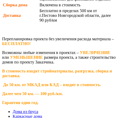
Сборка дома
Включена в стоимость
Бесплатно в пределах 500 км от
Доставка
г.Пестово Новгородской области, далее
90 руб/км
Перепланировка проекта без увеличения расхода материала –
БЕСПЛАТНО
!
Возможны любые изменения в проектах –
УВЕЛИЧЕНИЕ
или
УМЕНЬШЕНИЕ
размера проекта, а также строительство
домов по проекту Заказчика.
В стоимость входят стройматериалы, разгрузка, сборка и
доставка.
До 50 км. от МКАД или КАД – входит в стоимость.
Далее чем 50 км. — 100 руб./км.
Гарантия один год.
Дома из бруса
Каркасные дома