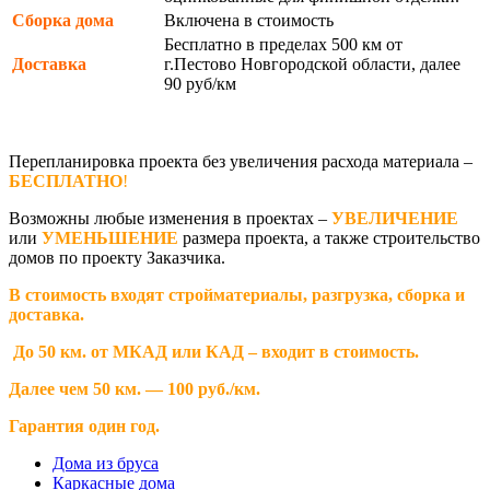
Сборка дома
Включена в стоимость
Бесплатно в пределах 500 км от
Доставка
г.Пестово Новгородской области, далее
90 руб/км
Перепланировка проекта без увеличения расхода материала –
БЕСПЛАТНО
!
Возможны любые изменения в проектах –
УВЕЛИЧЕНИЕ
или
УМЕНЬШЕНИЕ
размера проекта, а также строительство
домов по проекту Заказчика.
В стоимость входят стройматериалы, разгрузка, сборка и
доставка.
До 50 км. от МКАД или КАД – входит в стоимость.
Далее чем 50 км. — 100 руб./км.
Гарантия один год.
Дома из бруса
Каркасные дома