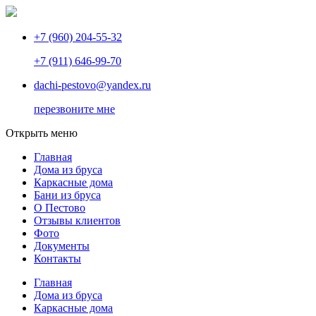
+7 (960) 204-55-32
+7 (911) 646-99-70
dachi-pestovo@yandex.ru
перезвоните мне
Открыть меню
Главная
Дома из бруса
Каркасные дома
Бани из бруса
О Пестово
Отзывы клиентов
Фото
Документы
Контакты
Главная
Дома из бруса
Каркасные дома