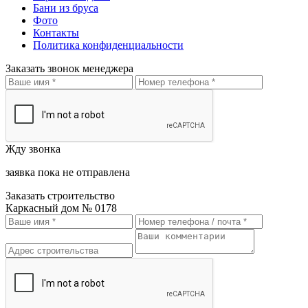
Бани из бруса
Фото
Контакты
Политика конфиденциальности
Заказать звонок менеджера
Жду звонка
заявка пока не отправлена
Заказать строительство
Каркасный дом № 0178