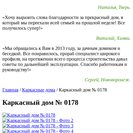
Наталья, Тверь.
«Хочу выразить слова благодарности за прекрасный дом, в
который мы переехали всей семьей на прошлой неделе! Все
получилось супер!»
Виталий, Химки.
«Мы обращались к Вам в 2013 году, за дачным домиком и
беседкой. Все понравилось, прораб специалист широкого
профиля, на протяжении всего процесса строительства давал
советы по дальнейшей эксплуатации. Спасибо работникам и
руководству!»
Сергей, Нововоронеж.
Главная
/
Каркасные дома
/
Каркасный дом № 0178
Каркасный дом № 0178