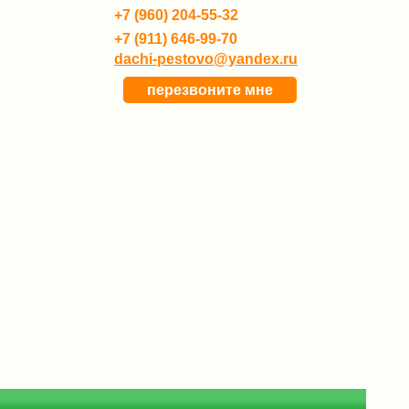
+7 (960) 204-55-32
+7 (911) 646-99-70
dachi-pestovo@yandex.ru
перезвоните мне