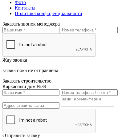
Фото
Контакты
Политика конфиденциальности
Заказать звонок менеджера
Жду звонка
заявка пока не отправлена
Заказать строительство
Каркасный дом №39
Отправить заявку