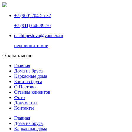
+7 (960) 204-55-32
+7 (911) 646-99-70
dachi-pestovo@yandex.ru
перезвоните мне
Открыть меню
Главная
Дома из бруса
Каркасные дома
Бани из бруса
О Пестово
Отзывы клиентов
Фото
Документы
Контакты
Главная
Дома из бруса
Каркасные дома