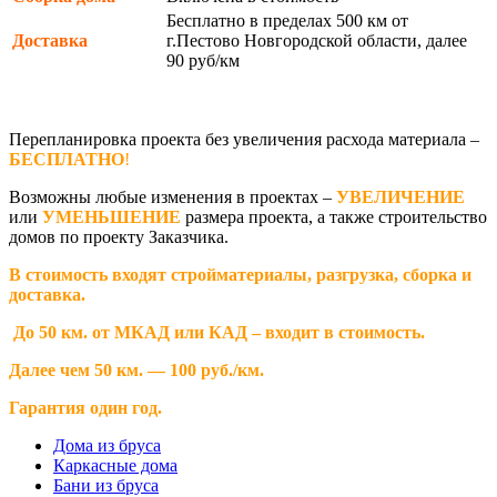
Бесплатно в пределах 500 км от
Доставка
г.Пестово Новгородской области, далее
90 руб/км
Перепланировка проекта без увеличения расхода материала –
БЕСПЛАТНО
!
Возможны любые изменения в проектах –
УВЕЛИЧЕНИЕ
или
УМЕНЬШЕНИЕ
размера проекта, а также строительство
домов по проекту Заказчика.
В стоимость входят стройматериалы, разгрузка, сборка и
доставка.
До 50 км. от МКАД или КАД – входит в стоимость.
Далее чем 50 км. — 100 руб./км.
Гарантия один год.
Дома из бруса
Каркасные дома
Бани из бруса