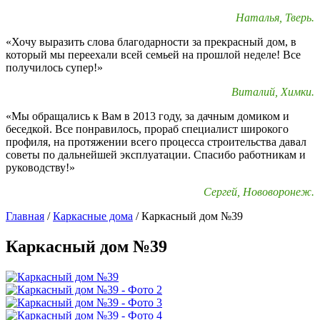
Наталья, Тверь.
«Хочу выразить слова благодарности за прекрасный дом, в
который мы переехали всей семьей на прошлой неделе! Все
получилось супер!»
Виталий, Химки.
«Мы обращались к Вам в 2013 году, за дачным домиком и
беседкой. Все понравилось, прораб специалист широкого
профиля, на протяжении всего процесса строительства давал
советы по дальнейшей эксплуатации. Спасибо работникам и
руководству!»
Сергей, Нововоронеж.
Главная
/
Каркасные дома
/
Каркасный дом №39
Каркасный дом №39