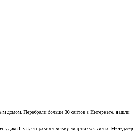
ным домом. Перебрали больше 30 сайтов в Интернете, нашли
ч», дом 8 х 8, отправили заявку напрямую с сайта. Менеджер