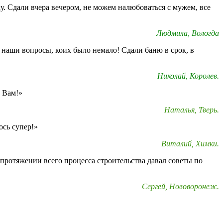
у. Сдали вчера вечером, не можем налюбоваться с мужем, все
Людмила, Вологда
 наши вопросы, коих было немало! Сдали баню в срок, в
Николай, Королев.
о Вам!»
Наталья, Тверь.
ось супер!»
Виталий, Химки.
протяжении всего процесса строительства давал советы по
Сергей, Нововоронеж.