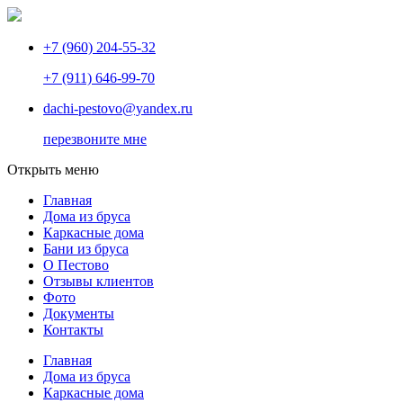
+7 (960) 204-55-32
+7 (911) 646-99-70
dachi-pestovo@yandex.ru
перезвоните мне
Открыть меню
Главная
Дома из бруса
Каркасные дома
Бани из бруса
О Пестово
Отзывы клиентов
Фото
Документы
Контакты
Главная
Дома из бруса
Каркасные дома