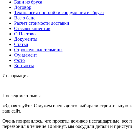
Бани из бруса
Договор
Технология постройки сооружения из бруса
Все о бане
Расчет стоимости доставки
Отзывы клиентов
О Пестово
Документы
Статьи
Строительные термины
Фундамент
Фото
Контакты
Информация
Последние отзывы
«Здравствуйте. С мужем очень долго выбирали строительную к
ваш сайт.
Очень понравилось, что проекты домиков нестандартные, все п
перезвонил в течение 10 минут, мы обсудили детали и приступ