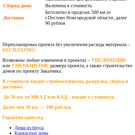
Сборка дома
Включена в стоимость
Бесплатно в пределах 500 км от
Доставка
г.Пестово Новгородской области, далее
90 руб/км
Перепланировка проекта без увеличения расхода материала –
БЕСПЛАТНО
!
Возможны любые изменения в проектах –
УВЕЛИЧЕНИЕ
или
УМЕНЬШЕНИЕ
размера проекта, а также строительство
домов по проекту Заказчика.
В стоимость входят стройматериалы, разгрузка, сборка и
доставка.
До 50 км. от МКАД или КАД – входит в стоимость.
Далее чем 50 км. — 100 руб./км.
Гарантия один год.
Дома из бруса
Каркасные дома