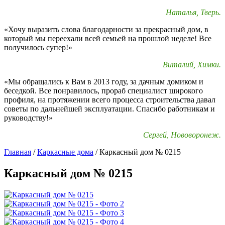
Наталья, Тверь.
«Хочу выразить слова благодарности за прекрасный дом, в
который мы переехали всей семьей на прошлой неделе! Все
получилось супер!»
Виталий, Химки.
«Мы обращались к Вам в 2013 году, за дачным домиком и
беседкой. Все понравилось, прораб специалист широкого
профиля, на протяжении всего процесса строительства давал
советы по дальнейшей эксплуатации. Спасибо работникам и
руководству!»
Сергей, Нововоронеж.
Главная
/
Каркасные дома
/
Каркасный дом № 0215
Каркасный дом № 0215