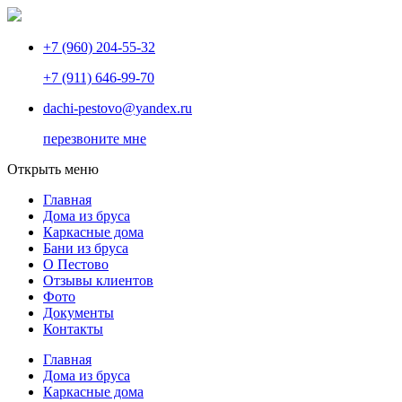
+7 (960) 204-55-32
+7 (911) 646-99-70
dachi-pestovo@yandex.ru
перезвоните мне
Открыть меню
Главная
Дома из бруса
Каркасные дома
Бани из бруса
О Пестово
Отзывы клиентов
Фото
Документы
Контакты
Главная
Дома из бруса
Каркасные дома