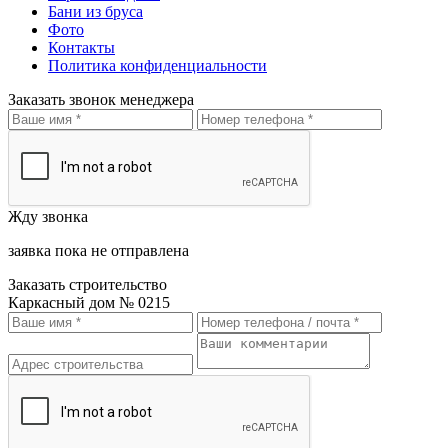
Бани из бруса
Фото
Контакты
Политика конфиденциальности
Заказать звонок менеджера
Жду звонка
заявка пока не отправлена
Заказать строительство
Каркасный дом № 0215