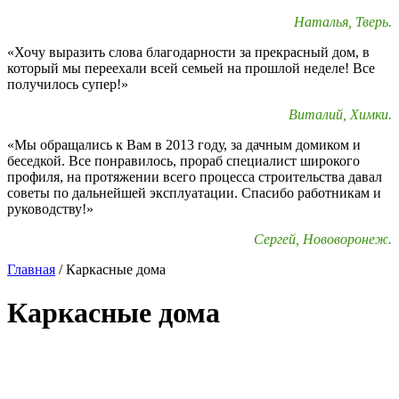
Наталья, Тверь.
«Хочу выразить слова благодарности за прекрасный дом, в
который мы переехали всей семьей на прошлой неделе! Все
получилось супер!»
Виталий, Химки.
«Мы обращались к Вам в 2013 году, за дачным домиком и
беседкой. Все понравилось, прораб специалист широкого
профиля, на протяжении всего процесса строительства давал
советы по дальнейшей эксплуатации. Спасибо работникам и
руководству!»
Сергей, Нововоронеж.
Главная
/
Каркасные дома
Каркасные дома