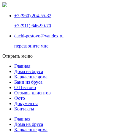
+7 (960) 204-55-32
+7 (911) 646-99-70
dachi-pestovo@yandex.ru
перезвоните мне
Открыть меню
Главная
Дома из бруса
Каркасные дома
Бани из бруса
О Пестово
Отзывы клиентов
Фото
Документы
Контакты
Главная
Дома из бруса
Каркасные дома