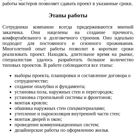
работы мастеров позволяет сдавать проект в указанные сроки.
Этапы работы
Сотрудники компании всегда придерживаются мнений
заказчика. Они нацелены на создание прочного,
комфортабельного и долговечного строения. Оно идеально
подходит для постоянного и сезонного проживания.
Многолетний опыт работы позволит в короткие сроки
реализовать проект. Находясь, длительное время на рынке,
специалистам удалось разработать большое количество
типовых проектов. В работе соблюдаются все этапы:
выборы проекта, планировки и составление договора о
сотрудничестве;
создание опалубки и фундамента;
установка пола, наружных стен и перегородок;
установка стропильной системы и фронтонов;
монтаж кровли;
обшивка наружных стен спецматериалами;
утепление и пароизоляция внутренней части стен;
монтаж дверей и окон;
проведение коммуникационных систем;
дизайнерские работы по оформлению жилья.