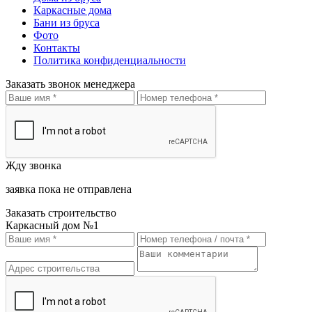
Каркасные дома
Бани из бруса
Фото
Контакты
Политика конфиденциальности
Заказать звонок менеджера
Жду звонка
заявка пока не отправлена
Заказать строительство
Каркасный дом №1