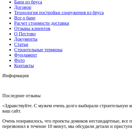
Бани из бруса
Договор
Технология постройки сооружения из бруса
Все о бане
Расчет стоимости доставки
Отзывы клиентов
О Пестово
Документы
Статьи
Строительные термины
Фундамент
Фото
Контакты
Информация
Последние отзывы
«Здравствуйте. С мужем очень долго выбирали строительную к
ваш сайт.
Очень понравилось, что проекты домиков нестандартные, все п
перезвонил в течение 10 минут, мы обсудили детали и приступ