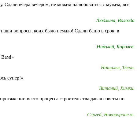
у. Сдали вчера вечером, не можем налюбоваться с мужем, все
Людмила, Вологда
 наши вопросы, коих было немало! Сдали баню в срок, в
Николай, Королев.
о Вам!»
Наталья, Тверь.
ось супер!»
Виталий, Химки.
протяжении всего процесса строительства давал советы по
Сергей, Нововоронеж.