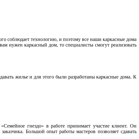
ого соблюдает технологию, и поэтому все наши каркасные дома
вам нужен каркасный дом, то специалисты смогут реализовать
авать жилье и для этого были разработаны каркасные дома. К
«Семейное гнездо» в работе принимает участие клиент. Он
заказчика. Большой опыт работы мастеров позволяет сдавать