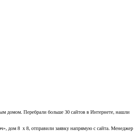
ным домом. Перебрали больше 30 сайтов в Интернете, нашли
ч», дом 8 х 8, отправили заявку напрямую с сайта. Менеджер