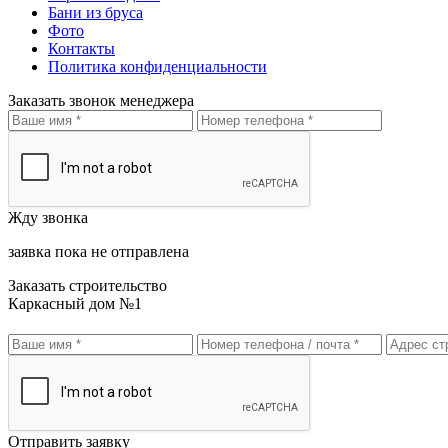
Бани из бруса
Фото
Контакты
Политика конфиденциальности
Заказать звонок менеджера
Жду звонка
заявка пока не отправлена
Заказать строительство
Каркасный дом №1
Отправить заявку