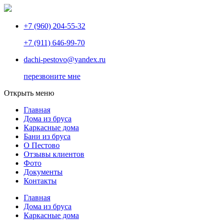
+7 (960) 204-55-32
+7 (911) 646-99-70
dachi-pestovo@yandex.ru
перезвоните мне
Открыть меню
Главная
Дома из бруса
Каркасные дома
Бани из бруса
О Пестово
Отзывы клиентов
Фото
Документы
Контакты
Главная
Дома из бруса
Каркасные дома