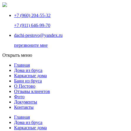
+7 (960) 204-55-32
+7 (911) 646-99-70
dachi-pestovo@yandex.ru
перезвоните мне
Открыть меню
Главная
Дома из бруса
Каркасные дома
Бани из бруса
О Пестово
Отзывы клиентов
Фото
Документы
Контакты
Главная
Дома из бруса
Каркасные дома