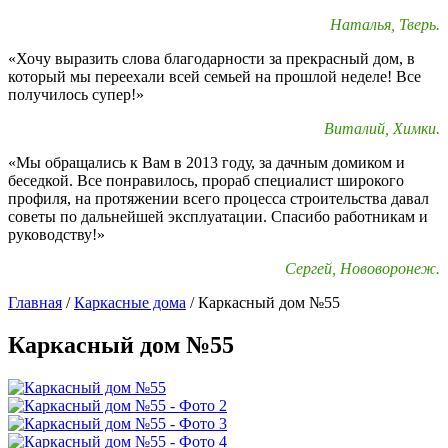
Наталья, Тверь.
«Хочу выразить слова благодарности за прекрасный дом, в
который мы переехали всей семьей на прошлой неделе! Все
получилось супер!»
Виталий, Химки.
«Мы обращались к Вам в 2013 году, за дачным домиком и
беседкой. Все понравилось, прораб специалист широкого
профиля, на протяжении всего процесса строительства давал
советы по дальнейшей эксплуатации. Спасибо работникам и
руководству!»
Сергей, Нововоронеж.
Главная
/
Каркасные дома
/
Каркасный дом №55
Каркасный дом №55