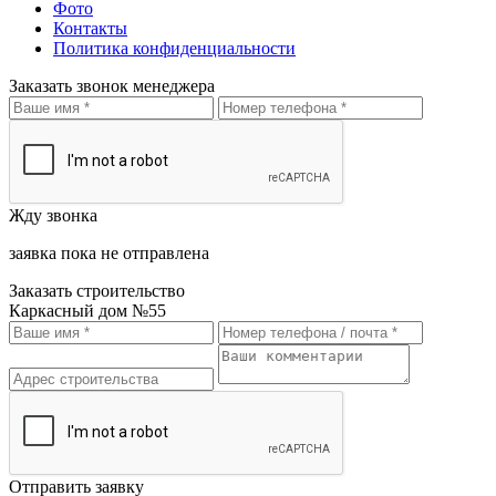
Фото
Контакты
Политика конфиденциальности
Заказать звонок менеджера
Жду звонка
заявка пока не отправлена
Заказать строительство
Каркасный дом №55
Отправить заявку