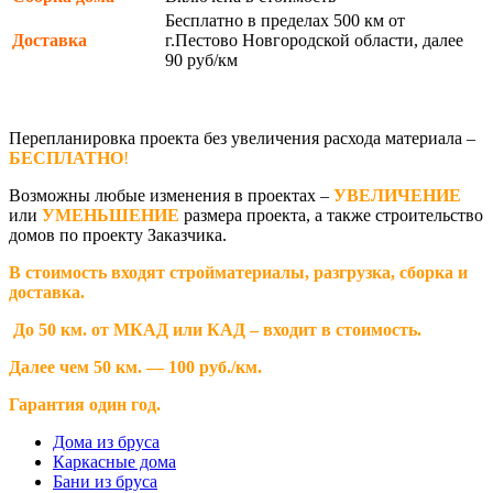
Бесплатно в пределах 500 км от
Доставка
г.Пестово Новгородской области, далее
90 руб/км
Перепланировка проекта без увеличения расхода материала –
БЕСПЛАТНО
!
Возможны любые изменения в проектах –
УВЕЛИЧЕНИЕ
или
УМЕНЬШЕНИЕ
размера проекта, а также строительство
домов по проекту Заказчика.
В стоимость входят стройматериалы, разгрузка, сборка и
доставка.
До 50 км. от МКАД или КАД – входит в стоимость.
Далее чем 50 км. — 100 руб./км.
Гарантия один год.
Дома из бруса
Каркасные дома
Бани из бруса