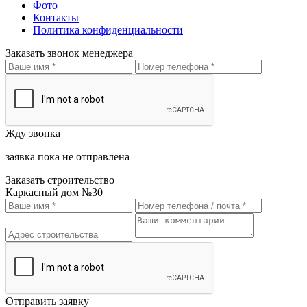
Фото
Контакты
Политика конфиденциальности
Заказать звонок менеджера
Жду звонка
заявка пока не отправлена
Заказать строительство
Каркасный дом №30
Отправить заявку