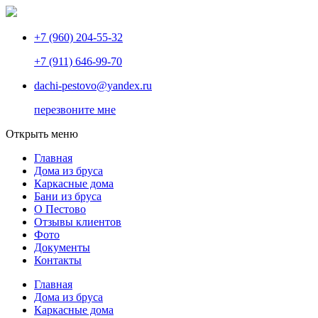
+7 (960) 204-55-32
+7 (911) 646-99-70
dachi-pestovo@yandex.ru
перезвоните мне
Открыть меню
Главная
Дома из бруса
Каркасные дома
Бани из бруса
О Пестово
Отзывы клиентов
Фото
Документы
Контакты
Главная
Дома из бруса
Каркасные дома