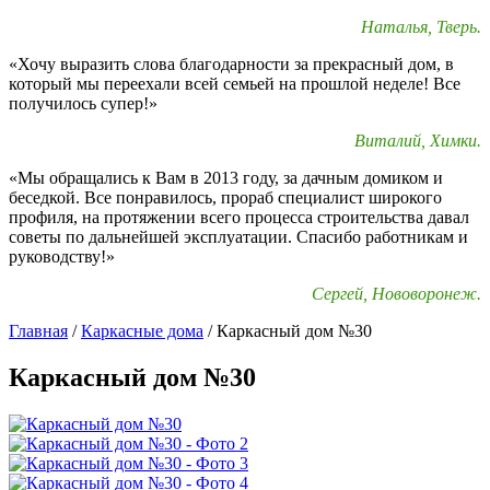
Наталья, Тверь.
«Хочу выразить слова благодарности за прекрасный дом, в
который мы переехали всей семьей на прошлой неделе! Все
получилось супер!»
Виталий, Химки.
«Мы обращались к Вам в 2013 году, за дачным домиком и
беседкой. Все понравилось, прораб специалист широкого
профиля, на протяжении всего процесса строительства давал
советы по дальнейшей эксплуатации. Спасибо работникам и
руководству!»
Сергей, Нововоронеж.
Главная
/
Каркасные дома
/
Каркасный дом №30
Каркасный дом №30