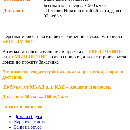
Бесплатно в пределах 500 км от
Доставка
г.Пестово Новгородской области, далее
90 руб/км
Перепланировка проекта без увеличения расхода материала –
БЕСПЛАТНО
!
Возможны любые изменения в проектах –
УВЕЛИЧЕНИЕ
или
УМЕНЬШЕНИЕ
размера проекта, а также строительство
домов по проекту Заказчика.
В стоимость входят стройматериалы, разгрузка, сборка и
доставка.
До 50 км. от МКАД или КАД – входит в стоимость.
Далее чем 50 км. — 100 руб./км.
Гарантия один год.
Дома из бруса
Каркасные дома
Бани из бруса