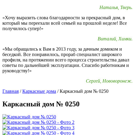
Наталья, Тверь.
«Хочу выразить слова благодарности за прекрасный дом, в
который мы переехали всей семьей на прошлой неделе! Все
получилось супер!»
Виталий, Химки.
«Мы обращались к Вам в 2013 году, за дачным домиком и
беседкой. Все понравилось, прораб специалист широкого
профиля, на протяжении всего процесса строительства давал
советы по дальнейшей эксплуатации. Спасибо работникам и
руководству!»
Сергей, Нововоронеж.
Главная
/
Каркасные дома
/
Каркасный дом № 0250
Каркасный дом № 0250