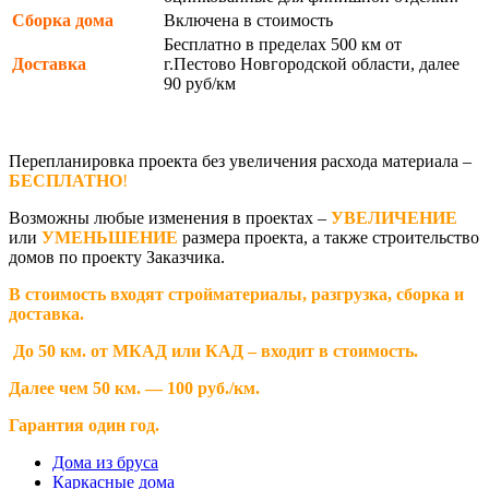
Сборка дома
Включена в стоимость
Бесплатно в пределах 500 км от
Доставка
г.Пестово Новгородской области, далее
90 руб/км
Перепланировка проекта без увеличения расхода материала –
БЕСПЛАТНО
!
Возможны любые изменения в проектах –
УВЕЛИЧЕНИЕ
или
УМЕНЬШЕНИЕ
размера проекта, а также строительство
домов по проекту Заказчика.
В стоимость входят стройматериалы, разгрузка, сборка и
доставка.
До 50 км. от МКАД или КАД – входит в стоимость.
Далее чем 50 км. — 100 руб./км.
Гарантия один год.
Дома из бруса
Каркасные дома