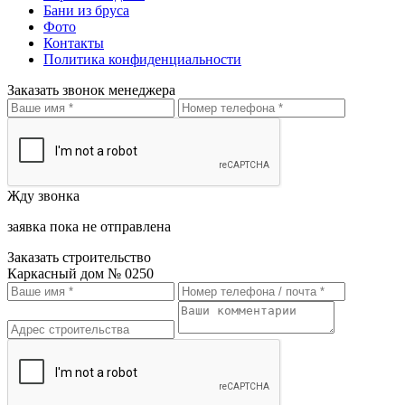
Бани из бруса
Фото
Контакты
Политика конфиденциальности
Заказать звонок менеджера
Жду звонка
заявка пока не отправлена
Заказать строительство
Каркасный дом № 0250