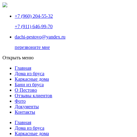
+7 (960) 204-55-32
+7 (911) 646-99-70
dachi-pestovo@yandex.ru
перезвоните мне
Открыть меню
Главная
Дома из бруса
Каркасные дома
Бани из бруса
О Пестово
Отзывы клиентов
Фото
Документы
Контакты
Главная
Дома из бруса
Каркасные дома