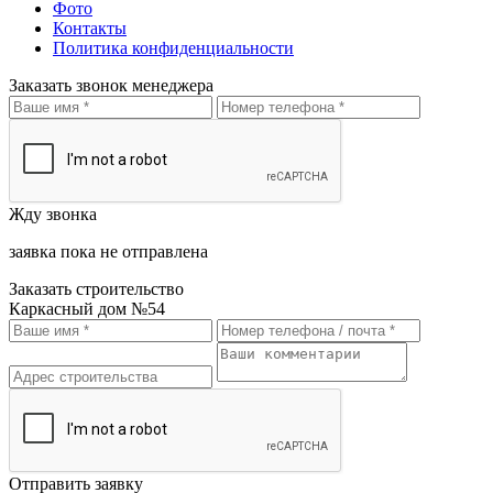
Фото
Контакты
Политика конфиденциальности
Заказать звонок менеджера
Жду звонка
заявка пока не отправлена
Заказать строительство
Каркасный дом №54
Отправить заявку