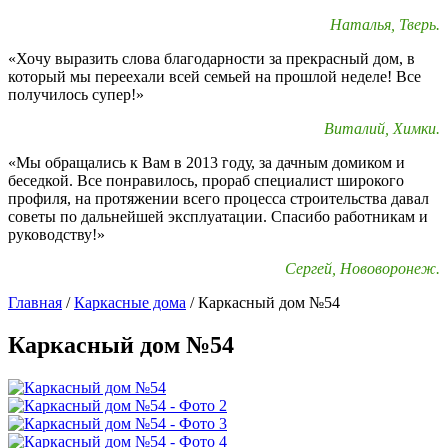
Наталья, Тверь.
«Хочу выразить слова благодарности за прекрасный дом, в
который мы переехали всей семьей на прошлой неделе! Все
получилось супер!»
Виталий, Химки.
«Мы обращались к Вам в 2013 году, за дачным домиком и
беседкой. Все понравилось, прораб специалист широкого
профиля, на протяжении всего процесса строительства давал
советы по дальнейшей эксплуатации. Спасибо работникам и
руководству!»
Сергей, Нововоронеж.
Главная
/
Каркасные дома
/
Каркасный дом №54
Каркасный дом №54