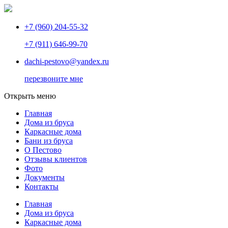
+7 (960) 204-55-32
+7 (911) 646-99-70
dachi-pestovo@yandex.ru
перезвоните мне
Открыть меню
Главная
Дома из бруса
Каркасные дома
Бани из бруса
О Пестово
Отзывы клиентов
Фото
Документы
Контакты
Главная
Дома из бруса
Каркасные дома