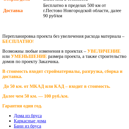
Бесплатно в пределах 500 км от
Доставка
г.Пестово Новгородской области, далее
90 руб/км
Перепланировка проекта без увеличения расхода материала –
БЕСПЛАТНО
!
Возможны любые изменения в проектах –
УВЕЛИЧЕНИЕ
или
УМЕНЬШЕНИЕ
размера проекта, а также строительство
домов по проекту Заказчика.
В стоимость входят стройматериалы, разгрузка, сборка и
доставка.
До 50 км. от МКАД или КАД – входит в стоимость.
Далее чем 50 км. — 100 руб./км.
Гарантия один год.
Дома из бруса
Каркасные дома
Бани из бруса