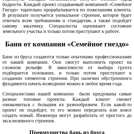
бодрости. Каждый проект создаваемый компанией «Семейное
Гнездо» тщательно прорабатывается по пожеланиям клиента.
В результате получается уникальное строение, которое будет
отвечать всем требованиям и стандартам, а также подойдет
самому заказчику. Специалисты оценивают состояние
земельного участка и только потом приступают к работе.
Бани от компании «Семейное гнездо»
Бани из бруса создаются только опытными профессионалами
от нашей компании. Они смогут выполнить проект на
сложном рельефе. В зависимости от выбора грунта
подбирается основание, и только потом приступают к
созданию элементов строения. При наличии обустроенного
фундамента начать возведение можно в любое время года.
Специалистами нашей компании были придуманы самые
разные типовые проекты. Каждый клиент сможет
ознакомиться с большим их разнообразием. Если какой-то
проект не подойдет, то его можно переделать или вовсе
создать новый. Инженера могут разработать от простого до
эксклюзивного строения.
Преимущества бань из бруса