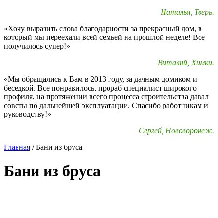
Наталья, Тверь.
«Хочу выразить слова благодарности за прекрасный дом, в
который мы переехали всей семьей на прошлой неделе! Все
получилось супер!»
Виталий, Химки.
«Мы обращались к Вам в 2013 году, за дачным домиком и
беседкой. Все понравилось, прораб специалист широкого
профиля, на протяжении всего процесса строительства давал
советы по дальнейшей эксплуатации. Спасибо работникам и
руководству!»
Сергей, Нововоронеж.
Главная
/
Бани из бруса
Бани из бруса