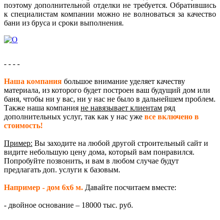
поэтому дополнительной отделки не требуется. Обратившись
к специалистам компании можно не волноваться за качество
бани из бруса
и сроки выполнения.
- - - -
Наша компания
большое внимание уделяет качеству
материала, из которого будет построен ваш будущий дом или
баня, чтобы ни у вас, ни у нас не было в дальнейшем проблем.
Также наша компания
не навязывает клиентам
ряд
дополнительных услуг, так как у нас уже
все включено в
стоимость!
Пример:
Вы заходите на любой другой строительный сайт и
видите небольшую цену дома, который вам понравился.
Попробуйте позвонить, и вам в любом случае будут
предлагать доп. услуги к базовым.
Например - дом 6х6 м.
Давайте посчитаем вместе:
- двойное основание – 18000 тыс. руб.