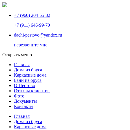
+7 (960) 204-55-32
+7 (911) 646-99-70
dachi-pestovo@yandex.ru
перезвоните мне
Открыть меню
Главная
Дома из бруса
Каркасные дома
Бани из бруса
О Пестово
Отзывы клиентов
Фото
Документы
Контакты
Главная
Дома из бруса
Каркасные дома