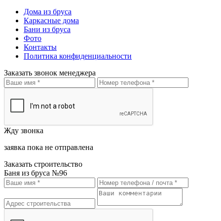
Дома из бруса
Каркасные дома
Бани из бруса
Фото
Контакты
Политика конфиденциальности
Заказать звонок менеджера
Жду звонка
заявка пока не отправлена
Заказать строительство
Баня из бруса №96