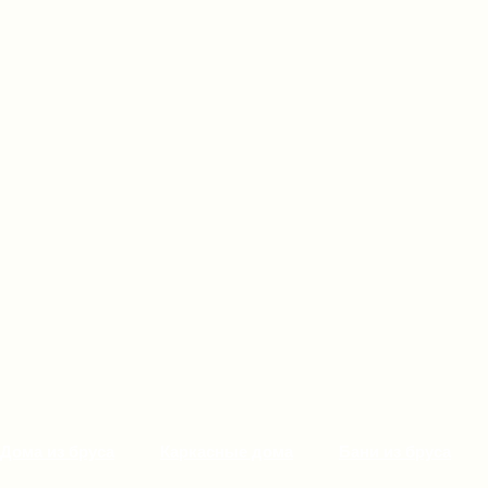
Дома из бруса
Каркасные дома
Бани из бруса