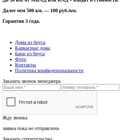
Далее чем 500 км. — 100 руб./км.
Гарантия 3 года.
Дома из бруса
Каркасные дома
Бани из бруса
Фото
Контакты
Политика конфиденциальности
Заказать звонок менеджера
Жду звонка
заявка пока не отправлена
Заказать строительство