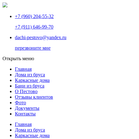
+7 (960) 204-55-32
+7 (911) 646-99-70
dachi-pestovo@yandex.ru
перезвоните мне
Открыть меню
Главная
Дома из бруса
Каркасные дома
Бани из бруса
О Пестово
Отзывы клиентов
Фото
Документы
Контакты
Главная
Дома из бруса
Каркасные дома