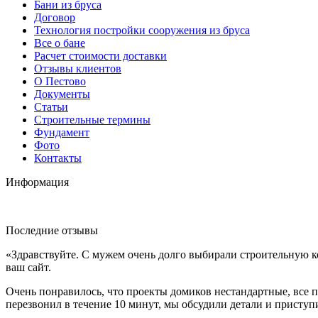
Бани из бруса
Договор
Технология постройки сооружения из бруса
Все о бане
Расчет стоимости доставки
Отзывы клиентов
О Пестово
Документы
Статьи
Строительные термины
Фундамент
Фото
Контакты
Информация
Последние отзывы
«Здравствуйте. С мужем очень долго выбирали строительную к
ваш сайт.
Очень понравилось, что проекты домиков нестандартные, все п
перезвонил в течение 10 минут, мы обсудили детали и приступ