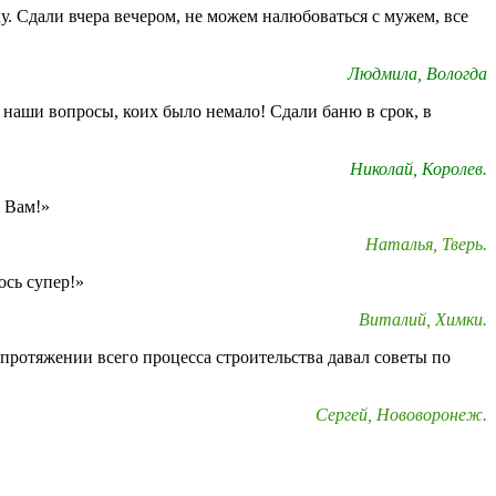
у. Сдали вчера вечером, не можем налюбоваться с мужем, все
Людмила, Вологда
 наши вопросы, коих было немало! Сдали баню в срок, в
Николай, Королев.
о Вам!»
Наталья, Тверь.
ось супер!»
Виталий, Химки.
протяжении всего процесса строительства давал советы по
Сергей, Нововоронеж.