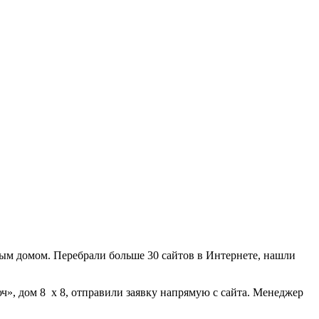
ным домом. Перебрали больше 30 сайтов в Интернете, нашли
ч», дом 8 х 8, отправили заявку напрямую с сайта. Менеджер