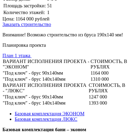
Площадь застройки:
51
Количество этажей:
1
Цена:
1164 000
рублей
Заказать строительство
Внимание! Возможо строительство из бруса 190х140 мм!
Планировка проекта
План 1 этажа
ВАРИАНТ ИСПОЛНЕНИЯ ПРОЕКТА -
СТОИМОСТЬ, В
"ЭКОНОМ"
РУБЛЯХ
"Под ключ" - брус 90х140мм
1164 000
"Под ключ" - брус 140х140мм
1310 000
ВАРИАНТ ИСПОЛНЕНИЯ ПРОЕКТА
СТОИМОСТЬ, В
- "ЛЮКС"
РУБЛЯХ
"Под ключ" - брус 90х140мм
1247 000
"Под ключ" - брус 140х140мм
1393 000
Базовая комплектация ЭКОНОМ
Базовая комплектация ЛЮКС
Базовая комплектация бани – эконом