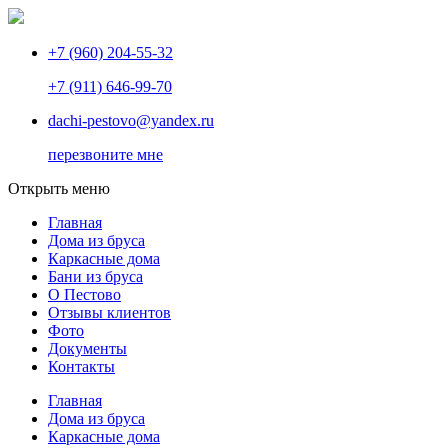
+7 (960) 204-55-32
+7 (911) 646-99-70
dachi-pestovo@yandex.ru
перезвоните мне
Открыть меню
Главная
Дома из бруса
Каркасные дома
Бани из бруса
О Пестово
Отзывы клиентов
Фото
Документы
Контакты
Главная
Дома из бруса
Каркасные дома