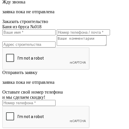
Жду звонка
заявка пока не отправлена
Заказать строительство
Баня из бруса №018
Отправить заявку
заявка пока не отправлена
Оставьте свой номер телефона
и мы сделаем скидку!