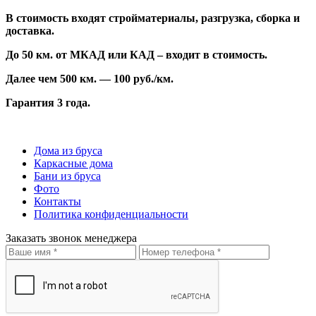
В стоимость входят стройматериалы, разгрузка, сборка и
доставка.
До 50 км. от МКАД или КАД – входит в стоимость.
Далее чем 500 км. — 100 руб./км.
Гарантия 3 года.
Дома из бруса
Каркасные дома
Бани из бруса
Фото
Контакты
Политика конфиденциальности
Заказать звонок менеджера