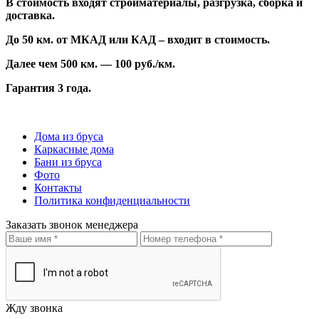
В стоимость входят стройматериалы, разгрузка, сборка и
доставка.
До 50 км. от МКАД или КАД – входит в стоимость.
Далее чем 500 км. — 100 руб./км.
Гарантия 3 года.
Дома из бруса
Каркасные дома
Бани из бруса
Фото
Контакты
Политика конфиденциальности
Заказать звонок менеджера
Жду звонка