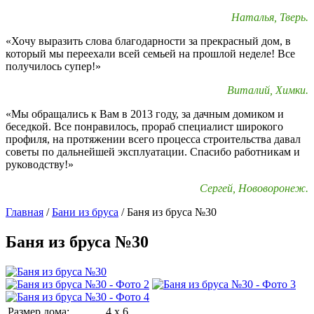
Наталья, Тверь.
«Хочу выразить слова благодарности за прекрасный дом, в
который мы переехали всей семьей на прошлой неделе! Все
получилось супер!»
Виталий, Химки.
«Мы обращались к Вам в 2013 году, за дачным домиком и
беседкой. Все понравилось, прораб специалист широкого
профиля, на протяжении всего процесса строительства давал
советы по дальнейшей эксплуатации. Спасибо работникам и
руководству!»
Сергей, Нововоронеж.
Главная
/
Бани из бруса
/
Баня из бруса №30
Баня из бруса №30
Размер дома:
4 x 6