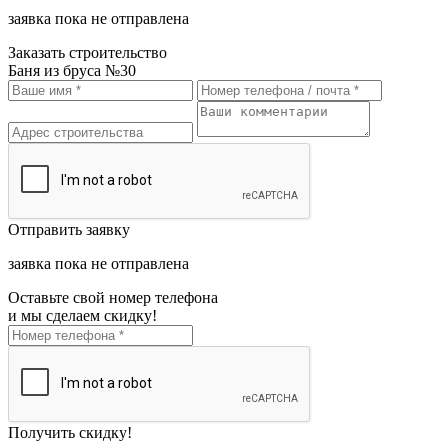
заявка пока не отправлена
Заказать строительство
Баня из бруса №30
Отправить заявку
заявка пока не отправлена
Оставьте свой номер телефона
и мы сделаем скидку!
Получить скидку!