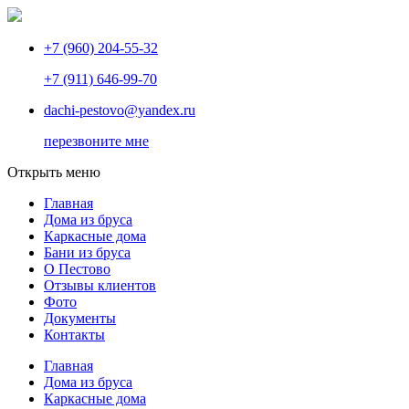
+7 (960) 204-55-32
+7 (911) 646-99-70
dachi-pestovo@yandex.ru
перезвоните мне
Открыть меню
Главная
Дома из бруса
Каркасные дома
Бани из бруса
О Пестово
Отзывы клиентов
Фото
Документы
Контакты
Главная
Дома из бруса
Каркасные дома