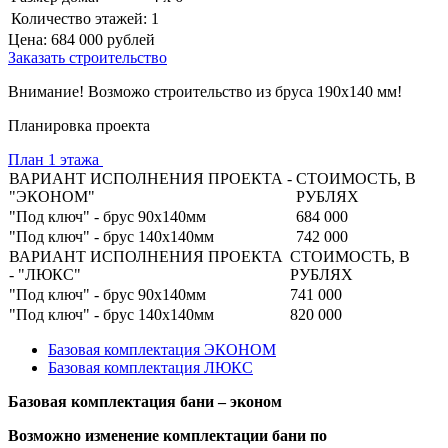
Количество этажей:
1
Цена:
684 000
рублей
Заказать строительство
Внимание! Возможо строительство из бруса 190х140 мм!
Планировка проекта
План 1 этажа
ВАРИАНТ ИСПОЛНЕНИЯ ПРОЕКТА -
СТОИМОСТЬ, В
"ЭКОНОМ"
РУБЛЯХ
"Под ключ" - брус 90х140мм
684 000
"Под ключ" - брус 140х140мм
742 000
ВАРИАНТ ИСПОЛНЕНИЯ ПРОЕКТА
СТОИМОСТЬ, В
- "ЛЮКС"
РУБЛЯХ
"Под ключ" - брус 90х140мм
741 000
"Под ключ" - брус 140х140мм
820 000
Базовая комплектация ЭКОНОМ
Базовая комплектация ЛЮКС
Базовая комплектация бани – эконом
Возможно изменение комплектации бани по