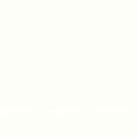
Дома из бруса
Каркасные дома
Бани из бруса